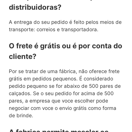
distribuidoras?
A entrega do seu pedido é feito pelos meios de
transporte: correios e transportadora.
O frete é grátis ou é por conta do
cliente?
Por se tratar de uma fábrica, não oferece frete
grátis em pedidos pequenos. É considerado
pedido pequeno se for abaixo de 500 pares de
calçados. Se o seu pedido for acima de 500
pares, a empresa que voce escolher pode
negociar com voce o envio grátis como forma
de brinde.