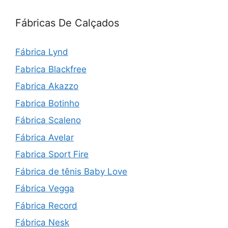
Fábricas De Calçados
Fábrica Lynd
Fabrica Blackfree
Fabrica Akazzo
Fabrica Botinho
Fábrica Scaleno
Fábrica Avelar
Fabrica Sport Fire
Fábrica de tênis Baby Love
Fábrica Vegga
Fábrica Record
Fábrica Nesk