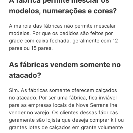
A fabrica permite mesclar os
modelos, numerações e cores?
A mairoia das fábricas não permite mescalar
modelos. Por que os pedidos são feitos por
grade com caixa fechada, geralmente com 12
pares ou 15 pares.
As fábricas vendem somente no
atacado?
Sim. As fábricas somente oferecem calçados
no atacado. Por ser uma fábrica, fica inviável
para as empresas locais de Nova Serrana lhe
vender no varejo. Os clientes dessas fábricas
geramente são lojista que deseja comprar kit ou
grantes lotes de calçados em grante volumente