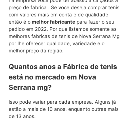
na empresa voce pode ter acesso a calçados a
preço de fabrica . Se voce deseja comprar tenis
com valores mais em conta e de qualidade
então é o
melhor fabricante
para fazer o seu
pedido em 2022. Por que listamos somente as
melhores fabricas de tenis de Nova Serrana Mg
por lhe oferecer qualidade, variedade e o
melhor preço da região.
Quantos anos a Fábrica de tenis
está no mercado em Nova
Serrana mg?
Isso pode variar para cada empresa. Alguns já
estão a mais de 10 anos, enquanto outras mais
de 13 anos.