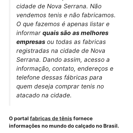
cidade de Nova Serrana.
Não
vendemos tenis e não fabricamos.
O que fazemos é apenas listar e
informar
quais são as melhores
empresas
ou todas as fabricas
registradas na cidade de Nova
Serrana. Dando assim, acesso a
informação, contato, endereços e
telefone dessas fábricas para
quem deseja comprar tenis no
atacado na cidade.
O portal
fabricas de tênis
fornece
informações no mundo do calçado no Brasil.