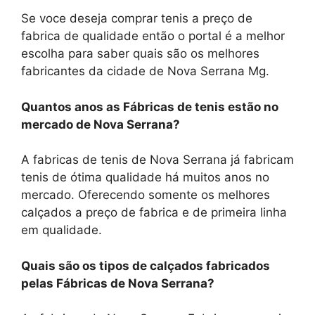
Se voce deseja comprar tenis a preço de
fabrica de qualidade então o portal é a melhor
escolha para saber quais são os melhores
fabricantes da cidade de Nova Serrana Mg.
Quantos anos as Fábricas de tenis estão no
mercado de Nova Serrana?
A fabricas de tenis de Nova Serrana já fabricam
tenis de ótima qualidade há muitos anos no
mercado. Oferecendo somente os melhores
calçados a preço de fabrica e de primeira linha
em qualidade.
Quais são os tipos de calçados fabricados
pelas Fábricas de Nova Serrana?