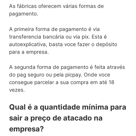
As fábricas oferecem várias formas de
pagamento.
A primeira forma de pagamento é via
transferencia bancária ou via pix. Esta é
autoexplicativa, basta voce fazer o depósito
para a empresa.
A segunda forma de pagamento é feita através
do pag seguro ou pela picpay. Onde voce
consegue parcelar a sua compra em até 18
vezes.
Qual é a quantidade mínima para
sair a preço de atacado na
empresa?