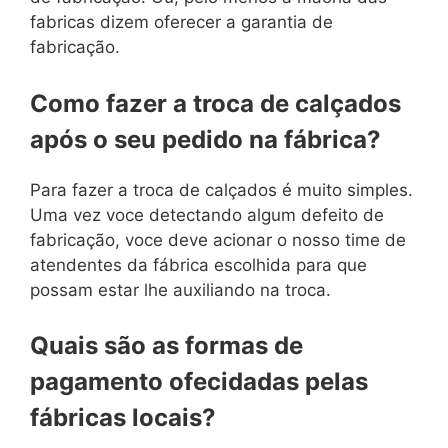
fabricas dizem oferecer a garantia de
fabricação.
Como fazer a troca de calçados
após o seu pedido na fábrica?
Para fazer a troca de calçados é muito simples.
Uma vez voce detectando algum defeito de
fabricação, voce deve acionar o nosso time de
atendentes da fábrica escolhida para que
possam estar lhe auxiliando na troca.
Quais são as formas de
pagamento ofecidadas pelas
fábricas locais?