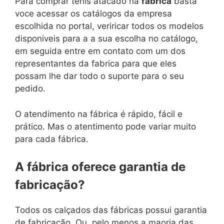
Para comprar tenis atacado na
fabrica
basta
voce acessar os catálogos da empresa
escolhida no portal, veriricar todos os modelos
disponiveis para a a sua escolha no catálogo,
em seguida entre em contato com um dos
representantes da fabrica para que eles
possam lhe dar todo o suporte para o seu
pedido.
O atendimento na fábrica é rápido, fácil e
prático. Mas o atentimento pode variar muito
para cada fábrica.
A fábrica oferece garantia de
fabricação?
Todos os calçados das fábricas possui garantia
de fabricação. Ou, pelo menos a maoria das