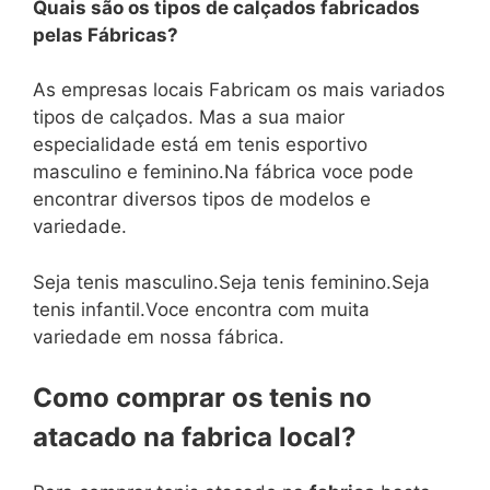
Quais são os tipos de calçados fabricados
pelas Fábricas?
As empresas locais Fabricam os mais variados
tipos de calçados. Mas a sua maior
especialidade está em tenis esportivo
masculino e feminino.Na fábrica voce pode
encontrar diversos tipos de modelos e
variedade.
Seja tenis masculino.Seja tenis feminino.Seja
tenis infantil.Voce encontra com muita
variedade em nossa fábrica.
Como comprar os tenis no
atacado na fabrica local?