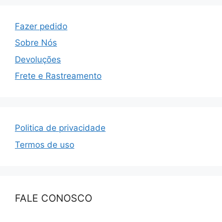
Fazer pedido
Sobre Nós
Devoluções
Frete e Rastreamento
Politica de privacidade
Termos de uso
FALE CONOSCO