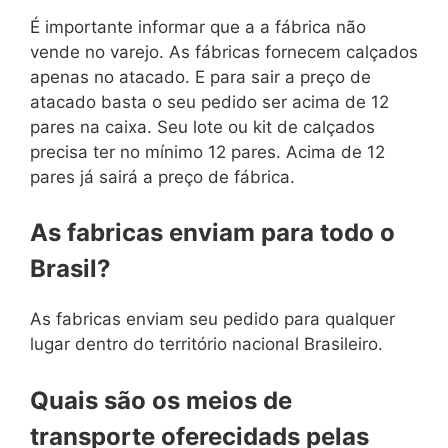
É importante informar que a a fábrica não
vende no varejo. As fábricas fornecem calçados
apenas no atacado. E para sair a preço de
atacado basta o seu pedido ser acima de 12
pares na caixa. Seu lote ou kit de calçados
precisa ter no mínimo 12 pares. Acima de 12
pares já sairá a preço de fábrica.
As fabricas enviam para todo o
Brasil?
As fabricas enviam seu pedido para qualquer
lugar dentro do território nacional Brasileiro.
Quais são os meios de
transporte oferecidads pelas