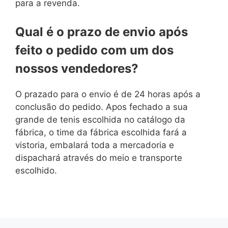
para a revenda.
Qual é o prazo de envio após
feito o pedido com um dos
nossos vendedores?
O prazado para o envio é de 24 horas após a
conclusão do pedido. Apos fechado a sua
grande de tenis escolhida no catálogo da
fábrica, o time da fábrica escolhida fará a
vistoria, embalará toda a mercadoria e
dispachará através do meio e transporte
escolhido.