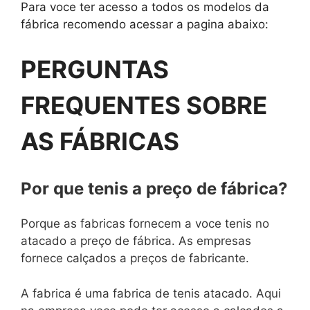
Para voce ter acesso a todos os modelos da
fábrica recomendo acessar a pagina abaixo:
PERGUNTAS
FREQUENTES SOBRE
AS FÁBRICAS
Por que tenis a preço de fábrica?
Porque as fabricas fornecem a voce tenis no
atacado a preço de fábrica. As empresas
fornece calçados a preços de fabricante.
A fabrica é uma fabrica de tenis atacado. Aqui