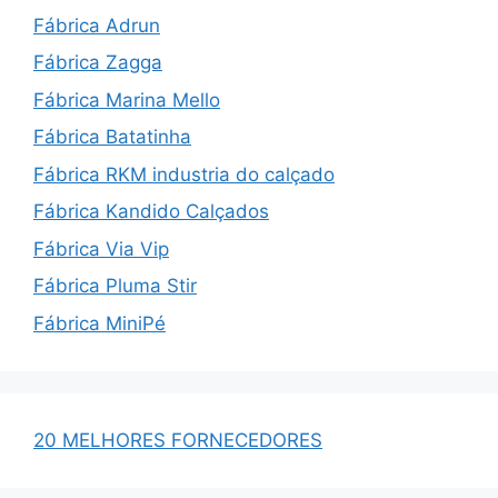
Fábrica Adrun
Fábrica Zagga
Fábrica Marina Mello
Fábrica Batatinha
Fábrica RKM industria do calçado
Fábrica Kandido Calçados
Fábrica Via Vip
Fábrica Pluma Stir
Fábrica MiniPé
20 MELHORES FORNECEDORES