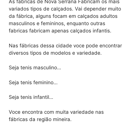
As fabricas de Nova Serrana Fabricam os mais
variados tipos de calçados. Vai depender muito
da fábrica, alguns focam em calçados adultos
masculinos e femininos, enquanto outras
fabricas fabricam apenas calçados infantis.
Nas fábricas dessa cidade voce pode encontrar
diversos tipos de modelos e variedade.
Seja tenis masculino…
Seja tenis feminino…
Seja tenis infantil…
Voce encontra com muita variedade nas
fábricas da região mineira.