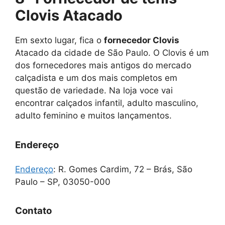
Clovis Atacado
Em sexto lugar, fica o
fornecedor Clovis
Atacado da cidade de São Paulo. O Clovis é um
dos fornecedores mais antigos do mercado
calçadista e um dos mais completos em
questão de variedade. Na loja voce vai
encontrar calçados infantil, adulto masculino,
adulto feminino e muitos lançamentos.
Endereço
Endereço
:
R. Gomes Cardim, 72 – Brás, São
Paulo – SP, 03050-000
Contato