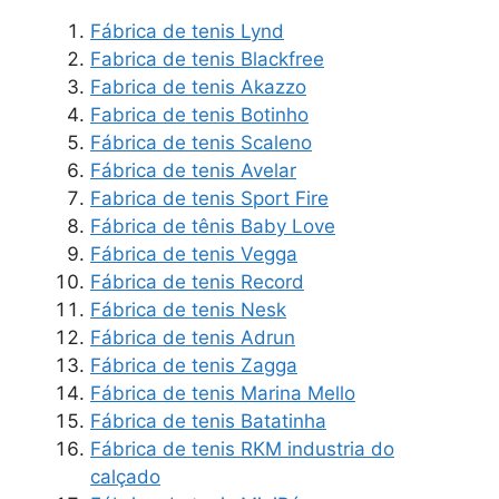
Fábrica de tenis Lynd
Fabrica de tenis Blackfree
Fabrica de tenis Akazzo
Fabrica de tenis Botinho
Fábrica de tenis Scaleno
Fábrica de tenis Avelar
Fabrica de tenis Sport Fire
Fábrica de tênis Baby Love
Fábrica de tenis Vegga
Fábrica de tenis Record
Fábrica de tenis Nesk
Fábrica de tenis Adrun
Fábrica de tenis Zagga
Fábrica de tenis Marina Mello
Fábrica de tenis Batatinha
Fábrica de tenis RKM industria do
calçado