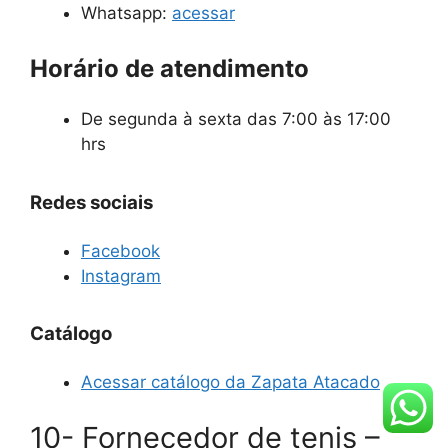
Whatsapp:
acessar
Horário de atendimento
De segunda à sexta das 7:00 às 17:00
hrs
Redes sociais
Facebook
Instagram
Catálogo
Acessar catálogo da Zapata Atacado
10- Fornecedor de tenis –