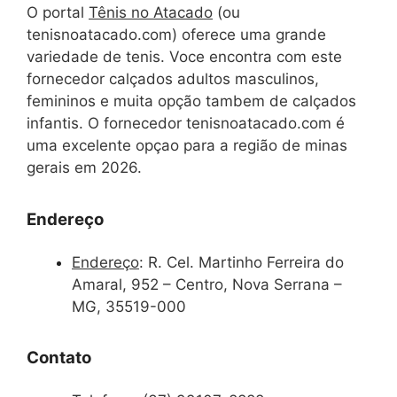
O portal
Tênis no Atacado
(ou
tenisnoatacado.com) oferece uma grande
variedade de tenis. Voce encontra com este
fornecedor calçados adultos masculinos,
femininos e muita opção tambem de calçados
infantis. O fornecedor tenisnoatacado.com é
uma excelente opçao para a região de minas
gerais em 2026.
Endereço
Endereço
:
R. Cel. Martinho Ferreira do
Amaral, 952 – Centro, Nova Serrana –
MG, 35519-000
Contato