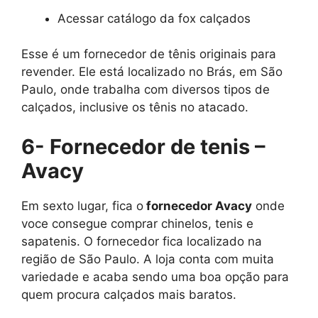
Acessar catálogo da fox calçados
Esse é um fornecedor de tênis originais para
revender. Ele está localizado no Brás, em São
Paulo, onde trabalha com diversos tipos de
calçados, inclusive os tênis no atacado.
6- Fornecedor de tenis –
Avacy
Em sexto lugar, fica o
fornecedor Avacy
onde
voce consegue comprar chinelos, tenis e
sapatenis. O fornecedor fica localizado na
região de São Paulo. A loja conta com muita
variedade e acaba sendo uma boa opção para
quem procura calçados mais baratos.