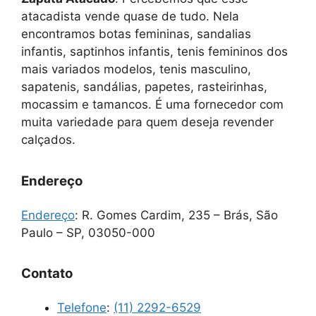
atacadista vende quase de tudo. Nela
encontramos botas femininas, sandalias
infantis, saptinhos infantis, tenis femininos dos
mais variados modelos, tenis masculino,
sapatenis, sandálias, papetes, rasteirinhas,
mocassim e tamancos. É uma fornecedor com
muita variedade para quem deseja revender
calçados.
Endereço
Endereço
:
R. Gomes Cardim, 235 – Brás, São
Paulo – SP, 03050-000
Contato
Telefone
:
(11) 2292-6529