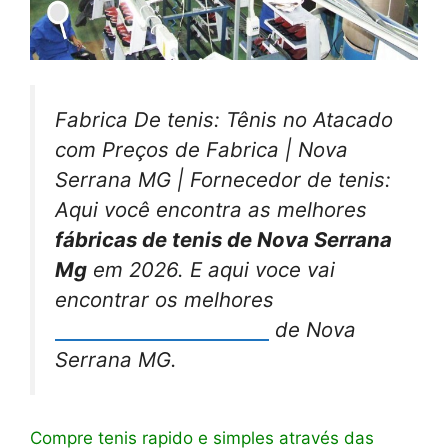
Fabrica De tenis: Tênis no Atacado
com Preços de Fabrica | Nova
Serrana MG | Fornecedor de tenis:
Aqui você encontra as melhores
fábricas de tenis de Nova Serrana
Mg
em 2026. E aqui voce vai
encontrar os melhores
fornecedores de tenis
de Nova
Serrana MG.
Compre tenis rapido e simples através das