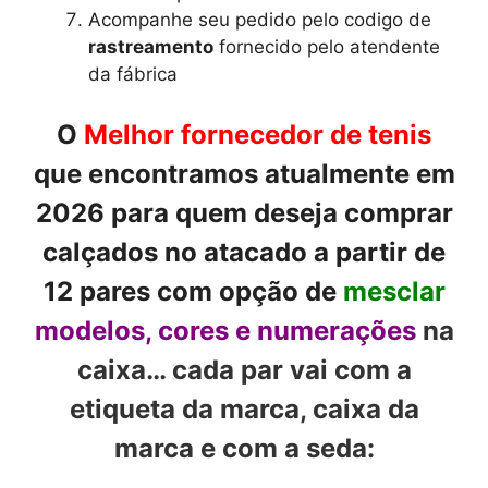
Acompanhe seu pedido pelo codigo de
rastreamento
fornecido pelo atendente
da fábrica
O
Melhor fornecedor de tenis
que encontramos atualmente em
2026 para quem deseja comprar
calçados no atacado a partir de
12 pares com opção de
mesclar
modelos, cores e numerações
na
caixa… cada par vai com a
etiqueta da marca, caixa da
marca e com a seda: