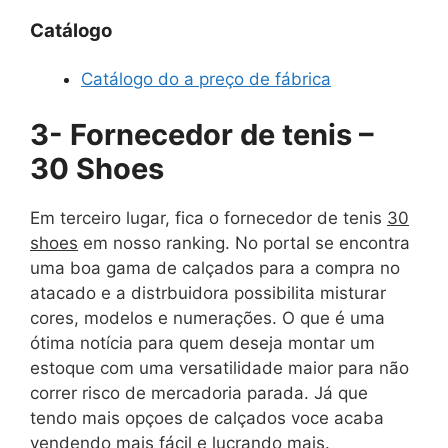
Catálogo
Catálogo do a preço de fábrica
3- Fornecedor de tenis –
30 Shoes
Em terceiro lugar, fica o fornecedor de tenis
30
shoes
em nosso ranking. No portal se encontra
uma boa gama de calçados para a compra no
atacado e a distrbuidora possibilita misturar
cores, modelos e numerações. O que é uma
ótima notícia para quem deseja montar um
estoque com uma versatilidade maior para não
correr risco de mercadoria parada. Já que
tendo mais opçoes de calçados voce acaba
vendendo mais fácil e lucrando mais.