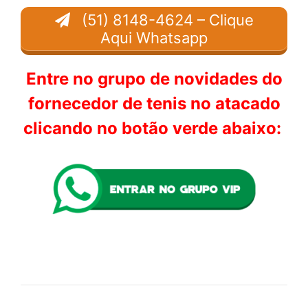
(51) 8148-4624 – Clique
Aqui Whatsapp
Entre no grupo de novidades do
fornecedor de tenis no atacado
clicando no botão verde abaixo: