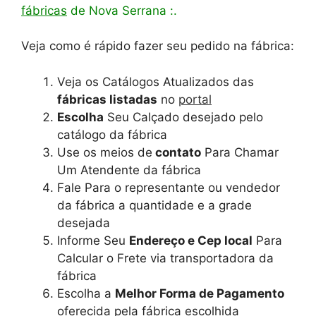
fábricas
de Nova Serrana :.
Veja como é rápido fazer seu pedido na fábrica:
Veja os Catálogos Atualizados das
fábricas listadas
no
portal
Escolha
Seu Calçado desejado pelo
catálogo da fábrica
Use os meios de
contato
Para Chamar
Um Atendente da fábrica
Fale Para o representante ou vendedor
da fábrica a quantidade e a grade
desejada
Informe Seu
Endereço e Cep local
Para
Calcular o Frete via transportadora da
fábrica
Escolha a
Melhor Forma de Pagamento
oferecida pela fábrica escolhida