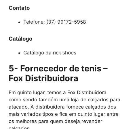
Contato
Telefone
:
(
37)
99172-5958
Catálogo
Catálogo da rick shoes
5- Fornecedor de tenis –
Fox Distribuidora
Em quinto lugar, temos a Fox Distribuidora
como sendo também uma loja de calçados para
atacado. A distribuidora fornece calçados dos
mais variados tipos e fica em quinto lugar entre
os melhores para quem deseja revender
calçados.