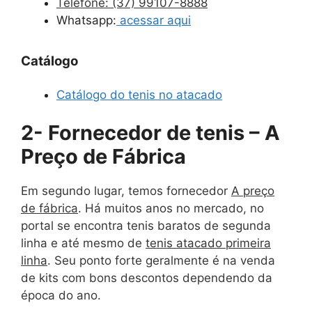
Telefone:
(37) 99107-8888
Whatsapp:
acessar aqui
Catálogo
Catálogo do tenis no atacado
2- Fornecedor de tenis – A
Preço de Fábrica
Em segundo lugar, temos fornecedor
A preço
de fábrica
. Há muitos anos no mercado, no
portal se encontra tenis baratos de segunda
linha e até mesmo de
tenis atacado primeira
linha
. Seu ponto forte geralmente é na venda
de kits com bons descontos dependendo da
época do ano.