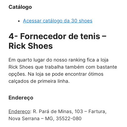
Catálogo
Acessar catálogo da 30 shoes
4- Fornecedor de tenis –
Rick Shoes
Em quarto lugar do nosso ranking fica a loja
Rick Shoes que trabalha também com bastante
opções. Na loja se pode encontrar ótimos
calçados de primeira linha.
Endereço
Endereço
:
R. Pará de Minas, 103 – Fartura,
Nova Serrana – MG, 35522-080