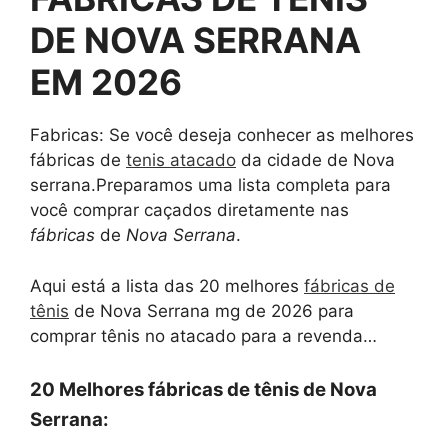
DE NOVA SERRANA
EM 2026
Fabricas: Se você deseja conhecer as melhores
fábricas de
tenis atacado
da cidade de Nova
serrana.Preparamos uma lista completa para
você comprar caçados diretamente nas
fábricas
de
Nova Serrana
.
Aqui está a lista das 20 melhores
fábricas de
tênis
de Nova Serrana mg de 2026 para
comprar tênis no atacado para a revenda…
20 Melhores fábricas de tênis de Nova
Serrana: