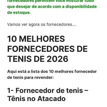
fornecedores permitem voce misturar tudo
que desejar de acordo com a disponibilidade
de estoque.
Vamos ver agora os fornecedores….
10 MELHORES
FORNECEDORES DE
TENIS DE 2026
Aqui está a lista dos 10 melhores fornecedor
de tenis para revender:
1- Fornecedor de tenis –
Tênis no Atacado