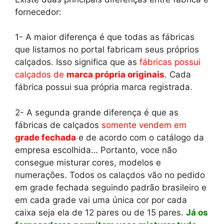
fornecedor:
1- A maior diferença é que todas as fábricas
que listamos no portal fabricam seus próprios
calçados. Isso significa que as
fábricas possui
calçados de
marca própria originais
. Cada
fábrica possui sua própria marca registrada.
2- A segunda grande diferença é que as
fábricas de calçados
somente vendem em
grade fechada
e de acordo com o catálogo da
empresa escolhida… Portanto, voce não
consegue misturar cores, modelos e
numerações. Todos os calaçdos vão no pedido
em grade fechada seguindo padrão brasileiro e
em cada grade vai uma única cor por cada
caixa seja ela de 12 pares ou de 15 pares.
Já os