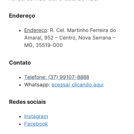
Endereço
Endereço
:
R. Cel. Martinho Ferreira do
Amaral, 952 – Centro, Nova Serrana –
MG, 35519-000
Contato
Telefone:
(37) 99107-8888
Whatsapp:
acessar clicando aqui
Redes sociais
Instagram
Facebook