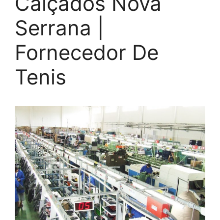
Calçados Nova
Serrana |
Fornecedor De
Tenis