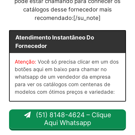
pode estar chamando para conhecer os
catálogos desse fornecedor mais
recomendado:[/su_note]
Atendimento Instantâneo Do
Fornecedor
Atenção:
Você só precisa clicar em um dos
botões aqui em baixo para chamar no
whatsapp de um vendedor da empresa
para ver os catálogos com centenas de
modelos com ótimos preços e variedade:
(51) 8148-4624 – Clique
Aqui Whatsapp