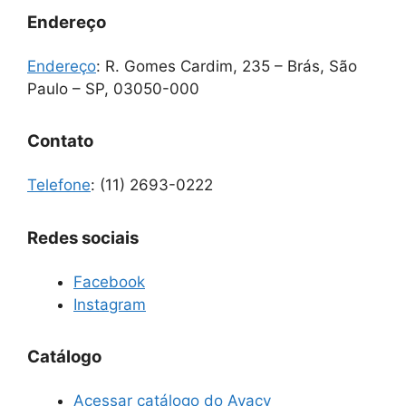
Endereço
Endereço
:
R. Gomes Cardim, 235 – Brás, São
Paulo – SP, 03050-000
Contato
Telefone
:
(11) 2693-0222
Redes sociais
Facebook
Instagram
Catálogo
Acessar catálogo do Avacy