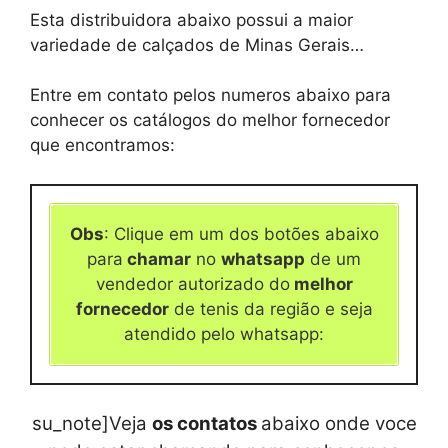
Esta distribuidora abaixo possui a maior
variedade de calçados de Minas Gerais…
Entre em contato pelos numeros abaixo para
conhecer os catálogos do melhor fornecedor
que encontramos:
Obs
: Clique em um dos botões abaixo
para
chamar
no
whatsapp
de um
vendedor autorizado do
melhor
fornecedor
de tenis da região e seja
atendido pelo whatsapp:
su_note]Veja
os contatos
abaixo onde voce