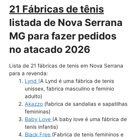
21 Fábricas de tênis
listada de Nova Serrana
MG para fazer pedidos
no atacado 2026
Lista de 21 fábricas de tenis em Nova Serrana
para a revenda:
Lynd (
A Lynd é uma fábrica de tenis
unissex, fabrica masculino e feminio
adulto)
Akazzo
(fabrica de sandalias e sapatilhas
femininas)
Baby Love
(A baby love é uma fábrica de
tenis infantis)
Black Free
(Fabrica de tenis femininos e