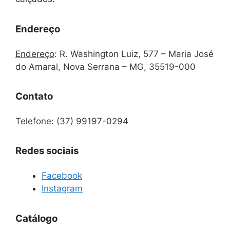
Endereço
Endereço
:
R. Washington Luiz, 577 – Maria José
do Amaral, Nova Serrana – MG, 35519-000
Contato
Telefone
:
(37) 99197-0294
Redes sociais
Facebook
Instagram
Catálogo