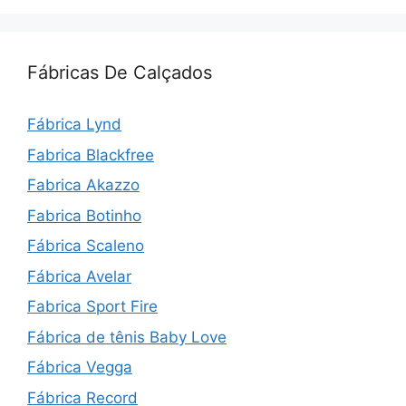
Fábricas De Calçados
Fábrica Lynd
Fabrica Blackfree
Fabrica Akazzo
Fabrica Botinho
Fábrica Scaleno
Fábrica Avelar
Fabrica Sport Fire
Fábrica de tênis Baby Love
Fábrica Vegga
Fábrica Record