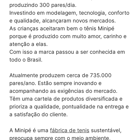
produzindo 300 pares/dia.
Investindo em modelagem, tecnologia, conforto
e qualidade, alcançaram novos mercados.
As crianças aceitaram bem o tênis Minipé
porque é produzido com muito amor, carinho e
atenção a elas.
Com isso a marca passou a ser conhecida em
todo o Brasil.
Atualmente produzem cerca de 735.000
pares/ano. Estão sempre inovando e
acompanhando as exigências do mercado.
Têm uma cartela de produtos diversificada e
prioriza a qualidade, pontualidade na entrega e
a satisfação do cliente.
A Minipé é uma
fábrica de tenis
sustentável,
preocupa sempre com o meio ambiente,