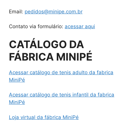
Email:
pedidos@minipe.com.br
Contato via formulário:
acessar aqui
CATÁLOGO DA
FÁBRICA MINIPÉ
Acessar catálogo de tenis adulto da fabrica
MiniPé
Acessar catálogo de tenis infantil da fabrica
MiniPé
Loja virtual da fábrica MiniPé