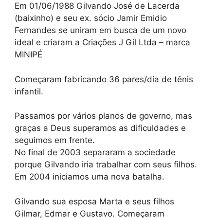
Em 01/06/1988 Gilvando José de Lacerda
(baixinho) e seu ex. sócio Jamir Emidio
Fernandes se uniram em busca de um novo
ideal e criaram a Criações J Gil Ltda – marca
MINIPÉ
Começaram fabricando 36 pares/dia de tênis
infantil.
Passamos por vários planos de governo, mas
graças a Deus superamos as dificuldades e
seguimos em frente.
No final de 2003 separaram a sociedade
porque Gilvando iria trabalhar com seus filhos.
Em 2004 iniciamos uma nova batalha.
Gilvando sua esposa Marta e seus filhos
Gilmar, Edmar e Gustavo. Começaram