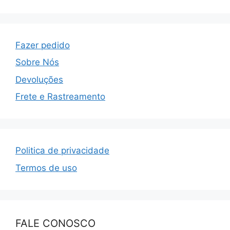
Fazer pedido
Sobre Nós
Devoluções
Frete e Rastreamento
Politica de privacidade
Termos de uso
FALE CONOSCO