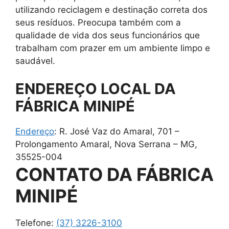
utilizando reciclagem e destinação correta dos
seus resíduos. Preocupa também com a
qualidade de vida dos seus funcionários que
trabalham com prazer em um ambiente limpo e
saudável.
ENDEREÇO LOCAL DA
FÁBRICA MINIPÉ
Endereço
:
R. José Vaz do Amaral, 701 –
Prolongamento Amaral, Nova Serrana – MG,
35525-004
CONTATO DA FÁBRICA
MINIPÉ
Telefone:
(37) 3226-3100