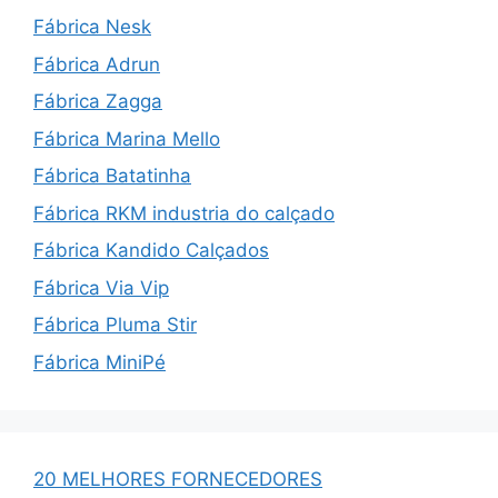
Fábrica Nesk
Fábrica Adrun
Fábrica Zagga
Fábrica Marina Mello
Fábrica Batatinha
Fábrica RKM industria do calçado
Fábrica Kandido Calçados
Fábrica Via Vip
Fábrica Pluma Stir
Fábrica MiniPé
20 MELHORES FORNECEDORES